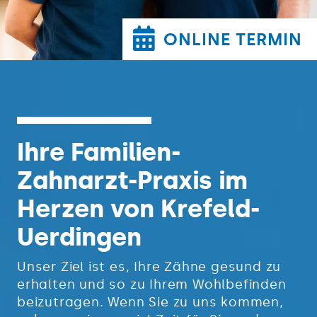
ONLINE TERMIN
Ihre Familien-
Zahnarzt-Praxis im
Herzen von Krefeld-
Uerdingen
Unser Ziel ist es, Ihre Zähne gesund zu
erhalten und so zu Ihrem Wohlbefinden
beizutragen. Wenn Sie zu uns kommen,