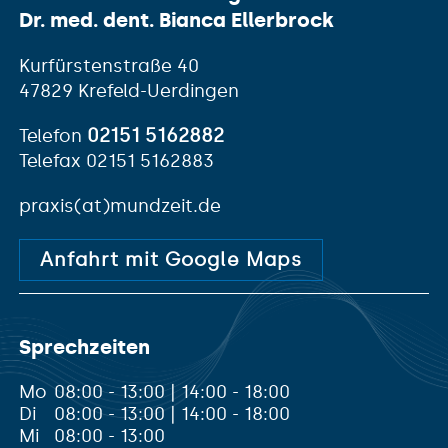
Dr. med. dent. Bianca Ellerbrock
Kurfürstenstraße 40
47829 Krefeld-Uerdingen
02151 5162882
Telefon
Telefax 02151 5162883
praxis(at)mundzeit.de
Anfahrt mit Google Maps
Sprechzeiten
Mo
08:00 - 13:00 | 14:00 - 18:00
Di
08:00 - 13:00 | 14:00 - 18:00
Mi
08:00 - 13:00