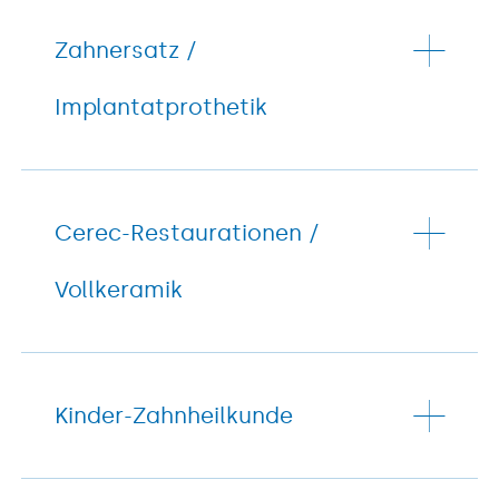
Zahnersatz /
Implantatprothetik
Cerec-Restaurationen /
Vollkeramik
Kinder-Zahnheilkunde