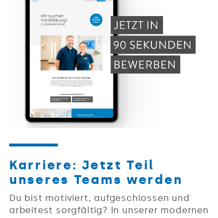
Karriere: Jetzt Teil
unseres Teams werden
Du bist motiviert, aufgeschlossen und
arbeitest sorgfältig? In unserer modernen