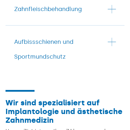
Zahnfleischbehandlung
Aufbissschienen und
Sportmundschutz
Wir sind spezialisiert auf
Implantologie und ästhetische
Zahnmedizin