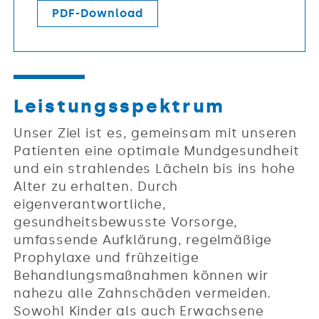
PDF-Download
Leistungsspektrum
Unser Ziel ist es, gemeinsam mit unseren
Patienten eine optimale Mundgesundheit
und ein strahlendes Lächeln bis ins hohe
Alter zu erhalten. Durch
eigenverantwortliche,
gesundheitsbewusste Vorsorge,
umfassende Aufklärung, regelmäßige
Prophylaxe und frühzeitige
Behandlungsmaßnahmen können wir
nahezu alle Zahnschäden vermeiden.
Sowohl Kinder als auch Erwachsene