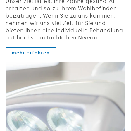
Unser Ziel ist es, Ihre Zähne gesund zu
erhalten und so zu Ihrem Wohlbefinden
beizutragen. Wenn Sie zu uns kommen,
nehmen wir uns viel Zeit für Sie und
bieten Ihnen eine individuelle Behandlung
auf höchstem fachlichen Niveau.
mehr erfahren