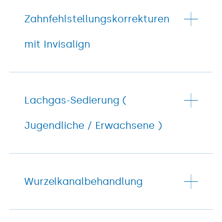
Zahnfehlstellungskorrekturen
mit Invisalign
Lachgas-Sedierung (
Jugendliche / Erwachsene )
Wurzelkanalbehandlung