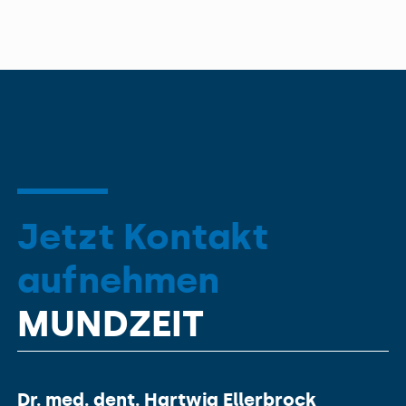
Jetzt Kontakt
aufnehmen
MUNDZEIT
Dr. med. dent. Hartwig Ellerbrock