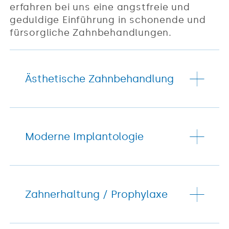
erfahren bei uns eine angstfreie und
geduldige Einführung in schonende und
fürsorgliche Zahnbehandlungen.
Ästhetische Zahnbehandlung
Moderne Implantologie
Zahnerhaltung / Prophylaxe