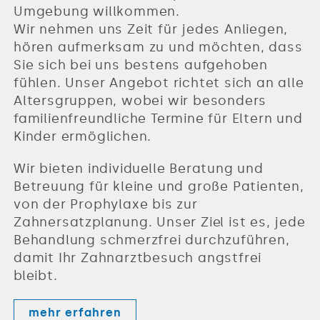
Umgebung willkommen.
Wir nehmen uns Zeit für jedes Anliegen,
hören aufmerksam zu und möchten, dass
Sie sich bei uns bestens aufgehoben
fühlen. Unser Angebot richtet sich an alle
Altersgruppen, wobei wir besonders
familienfreundliche Termine für Eltern und
Kinder ermöglichen.
Wir bieten individuelle Beratung und
Betreuung für kleine und große Patienten,
von der Prophylaxe bis zur
Zahnersatzplanung. Unser Ziel ist es, jede
Behandlung schmerzfrei durchzuführen,
damit Ihr Zahnarztbesuch angstfrei
bleibt.
mehr erfahren