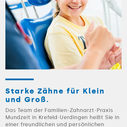
Starke Zähne für Klein
und Groß.
Das Team der Familien-Zahnarzt-Praxis
Mundzeit in Krefeld-Uerdingen heißt Sie in
einer freundlichen und persönlichen