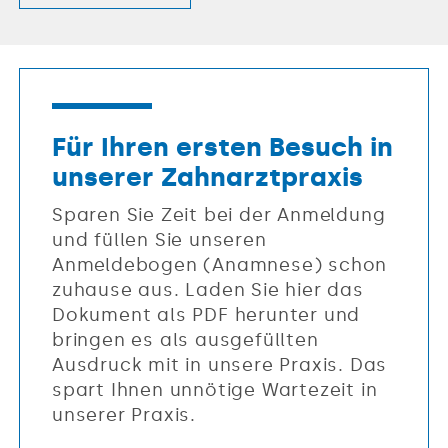
Für Ihren ersten Besuch in
unserer Zahnarztpraxis
Sparen Sie Zeit bei der Anmeldung
und füllen Sie unseren
Anmeldebogen (Anamnese) schon
zuhause aus. Laden Sie hier das
Dokument als PDF herunter und
bringen es als ausgefüllten
Ausdruck mit in unsere Praxis. Das
spart Ihnen unnötige Wartezeit in
unserer Praxis.