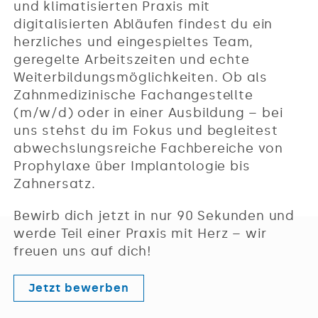
und klimatisierten Praxis mit
digitalisierten Abläufen findest du ein
herzliches und eingespieltes Team,
geregelte Arbeitszeiten und echte
Weiterbildungsmöglichkeiten. Ob als
Zahnmedizinische Fachangestellte
(m/w/d) oder in einer Ausbildung – bei
uns stehst du im Fokus und begleitest
abwechslungsreiche Fachbereiche von
Prophylaxe über Implantologie bis
Zahnersatz.
Bewirb dich jetzt in nur 90 Sekunden und
werde Teil einer Praxis mit Herz – wir
freuen uns auf dich!
Jetzt bewerben