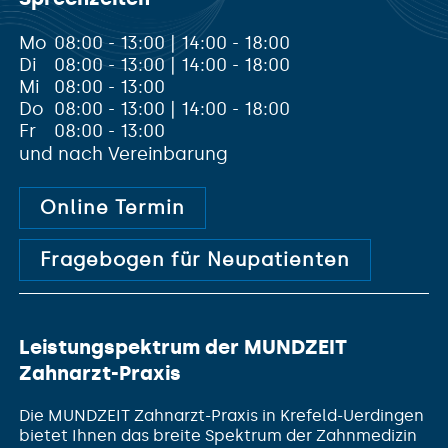
Mo
08:00 - 13:00 | 14:00 - 18:00
Di
08:00 - 13:00 | 14:00 - 18:00
Mi
08:00 - 13:00
Do
08:00 - 13:00 | 14:00 - 18:00
Fr
08:00 - 13:00
und nach Vereinbarung
Online Termin
Fragebogen für Neupatienten
Leistungspektrum der MUNDZEIT
Zahnarzt-Praxis
Die MUNDZEIT Zahnarzt-Praxis in Krefeld-Uerdingen
bietet Ihnen das breite Spektrum der Zahnmedizin