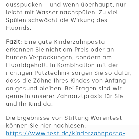
ausspucken – und wenn überhaupt, nur
leicht mit Wasser nachspülen. Zu viel
Spülen schwächt die Wirkung des
Fluorids.
Fazit
: Eine gute Kinderzahnpasta
erkennen Sie nicht am Preis oder an
bunten Verpackungen, sondern am
Fluoridgehalt. In Kombination mit der
richtigen Putztechnik sorgen Sie so dafür,
dass die Zähne Ihres Kindes von Anfang
an gesund bleiben. Bei Fragen sind wir
gerne in unserer Zahnarztpraxis für Sie
und Ihr Kind da.
Die Ergebnisse von Stiftung Warentest
können Sie hier nachlesen:
https://www.test.de/kinderzahnpasta-