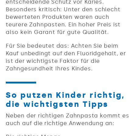
entscheidende Schutz vor Karies.
Besonders kritisch: Unter den schlecht
bewerteten Produkten waren auch
teurere Zahnpasten. Ein hoher Preis ist
also kein Garant für gute Qualität.
Für Sie bedeutet das: Achten Sie beim
Kauf unbedingt auf den Fluoridgehalt, er
ist der wichtigste Faktor für die
Zahngesundheit Ihres Kindes.
So putzen Kinder richtig,
die wichtigsten Tipps
Neben der richtigen Zahnpasta kommt es
auch auf die richtige Anwendung an: