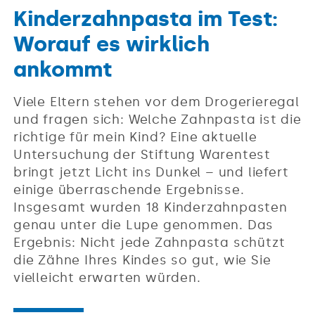
Kinderzahnpasta im Test:
Worauf es wirklich
ankommt
Viele Eltern stehen vor dem Drogerieregal
und fragen sich: Welche Zahnpasta ist die
richtige für mein Kind? Eine aktuelle
Untersuchung der Stiftung Warentest
bringt jetzt Licht ins Dunkel – und liefert
einige überraschende Ergebnisse.
Insgesamt wurden 18 Kinderzahnpasten
genau unter die Lupe genommen. Das
Ergebnis: Nicht jede Zahnpasta schützt
die Zähne Ihres Kindes so gut, wie Sie
vielleicht erwarten würden.