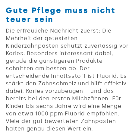
Gute Pflege muss nicht
teuer sein
Die erfreuliche Nachricht zuerst: Die
Mehrheit der getesteten
Kinderzahnpasten schützt zuverlässig vor
Karies. Besonders interessant dabei,
gerade die günstigeren Produkte
schnitten am besten ab. Der
entscheidende Inhaltsstoff ist Fluorid. Es
stärkt den Zahnschmelz und hilft effektiv
dabei, Karies vorzubeugen – und das
bereits bei den ersten Milchzähnen. Für
Kinder bis sechs Jahre wird eine Menge
von etwa 1000 ppm Fluorid empfohlen.
Viele der gut bewerteten Zahnpasten
halten genau diesen Wert ein.