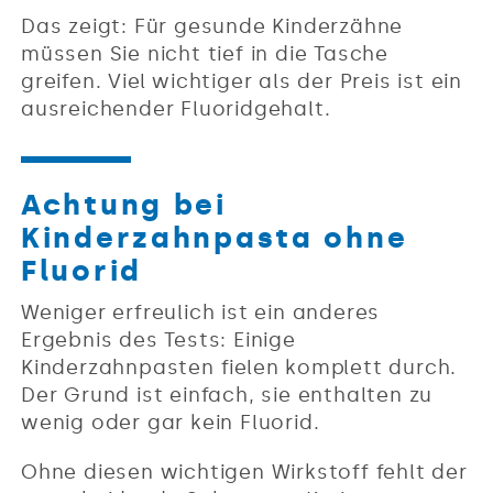
Das zeigt: Für gesunde Kinderzähne
müssen Sie nicht tief in die Tasche
greifen. Viel wichtiger als der Preis ist ein
ausreichender Fluoridgehalt.
Achtung bei
Kinderzahnpasta ohne
Fluorid
Weniger erfreulich ist ein anderes
Ergebnis des Tests: Einige
Kinderzahnpasten fielen komplett durch.
Der Grund ist einfach, sie enthalten zu
wenig oder gar kein Fluorid.
Ohne diesen wichtigen Wirkstoff fehlt der