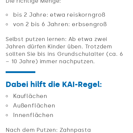
Die richtige Menge:
bis 2 Jahre: etwa reiskorngroß
von 2 bis 6 Jahren: erbsengroß
Selbst putzen lernen: Ab etwa zwei
Jahren dürfen Kinder üben. Trotzdem
sollten Sie bis ins Grundschulalter (ca. 6
– 10 Jahre) immer nachputzen.
Dabei hilft die KAI-Regel:
Kauflächen
Außenflächen
Innenflächen
Nach dem Putzen: Zahnpasta