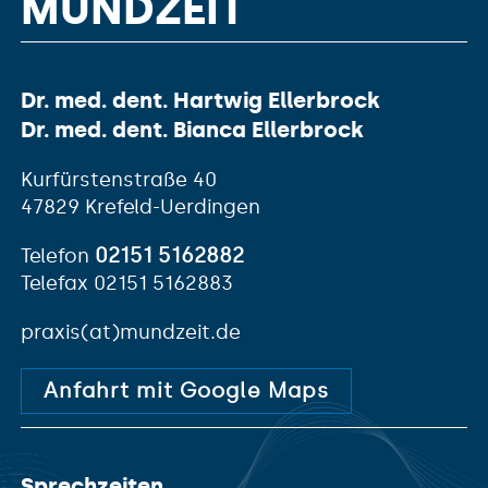
MUNDZEIT
Dr. med. dent. Hartwig Ellerbrock
Dr. med. dent. Bianca Ellerbrock
Kurfürstenstraße 40
47829 Krefeld-Uerdingen
02151 5162882
Telefon
Telefax 02151 5162883
praxis(at)mundzeit.de
Anfahrt mit Google Maps
Sprechzeiten