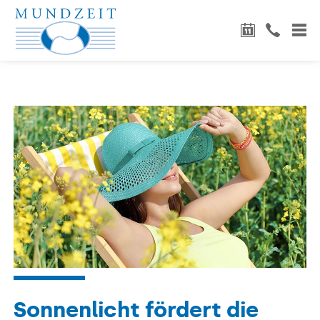
Sonnenlicht fördert die