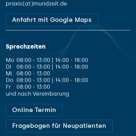
praxis(at)mundzeit.de
Anfahrt mit Google Maps
Sprechzeiten
Mo
08:00 - 13:00 | 14:00 - 18:00
Di
08:00 - 13:00 | 14:00 - 18:00
Mi
08:00 - 13:00
Do
08:00 - 13:00 | 14:00 - 18:00
Fr
08:00 - 13:00
und nach Vereinbarung
Online Termin
Fragebogen für Neupatienten