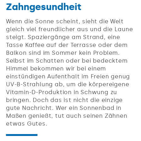
Zahngesundheit
Wenn die Sonne scheint, sieht die Welt
gleich viel freundlicher aus und die Laune
steigt. Spaziergänge am Strand, eine
Tasse Kaffee auf der Terrasse oder dem
Balkon sind im Sommer kein Problem.
Selbst im Schatten oder bei bedecktem
Himmel bekommen wir bei einem
einstündigen Aufenthalt im Freien genug
UV-B-Strahlung ab, um die körpereigene
Vitamin-D-Produktion in Schwung zu
bringen. Doch das ist nicht die einzige
gute Nachricht. Wer ein Sonnenbad in
Maßen genießt, tut auch seinen Zähnen
etwas Gutes.