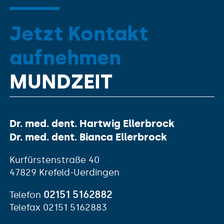
Jetzt Kontakt
aufnehmen
MUNDZEIT
Dr. med. dent. Hartwig Ellerbrock
Dr. med. dent. Bianca Ellerbrock
Kurfürstenstraße 40
47829 Krefeld-Uerdingen
02151 5162882
Telefon
Telefax 02151 5162883