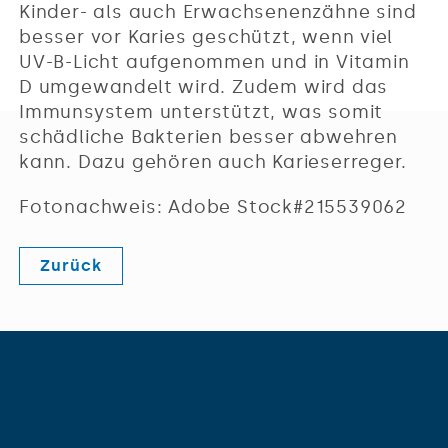
Kinder- als auch Erwachsenenzähne sind
besser vor Karies geschützt, wenn viel
UV-B-Licht aufgenommen und in Vitamin
D umgewandelt wird. Zudem wird das
Immunsystem unterstützt, was somit
schädliche Bakterien besser abwehren
kann. Dazu gehören auch Karieserreger.
Fotonachweis: Adobe Stock#215539062
Zurück