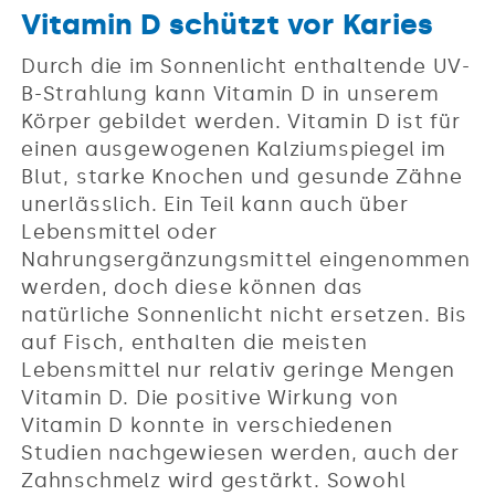
Vitamin D schützt vor Karies
Durch die im Sonnenlicht enthaltende UV-
B-Strahlung kann Vitamin D in unserem
Körper gebildet werden. Vitamin D ist für
einen ausgewogenen Kalziumspiegel im
Blut, starke Knochen und gesunde Zähne
unerlässlich. Ein Teil kann auch über
Lebensmittel oder
Nahrungsergänzungsmittel eingenommen
werden, doch diese können das
natürliche Sonnenlicht nicht ersetzen. Bis
auf Fisch, enthalten die meisten
Lebensmittel nur relativ geringe Mengen
Vitamin D. Die positive Wirkung von
Vitamin D konnte in verschiedenen
Studien nachgewiesen werden, auch der
Zahnschmelz wird gestärkt. Sowohl