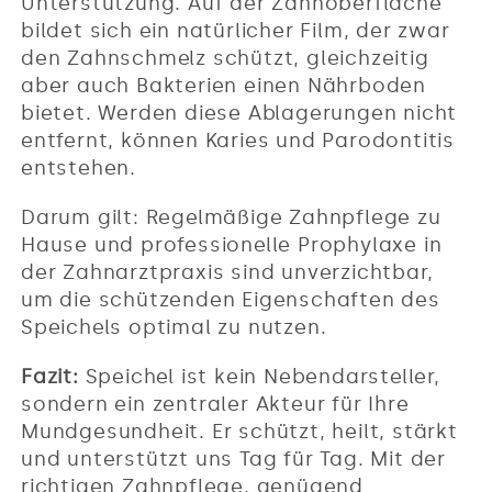
Unterstützung. Auf der Zahnoberfläche
bildet sich ein natürlicher Film, der zwar
den Zahnschmelz schützt, gleichzeitig
aber auch Bakterien einen Nährboden
bietet. Werden diese Ablagerungen nicht
entfernt, können Karies und Parodontitis
entstehen.
Darum gilt: Regelmäßige Zahnpflege zu
Hause und professionelle Prophylaxe in
der Zahnarztpraxis sind unverzichtbar,
um die schützenden Eigenschaften des
Speichels optimal zu nutzen.
Fazit:
Speichel ist kein Nebendarsteller,
sondern ein zentraler Akteur für Ihre
Mundgesundheit. Er schützt, heilt, stärkt
und unterstützt uns Tag für Tag. Mit der
richtigen Zahnpflege, genügend