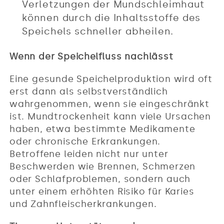
Verletzungen der Mundschleimhaut
können durch die Inhaltsstoffe des
Speichels schneller abheilen.
Wenn der Speichelfluss nachlässt
Eine gesunde Speichelproduktion wird oft
erst dann als selbstverständlich
wahrgenommen, wenn sie eingeschränkt
ist. Mundtrockenheit kann viele Ursachen
haben, etwa bestimmte Medikamente
oder chronische Erkrankungen.
Betroffene leiden nicht nur unter
Beschwerden wie Brennen, Schmerzen
oder Schlafproblemen, sondern auch
unter einem erhöhten Risiko für Karies
und Zahnfleischerkrankungen.