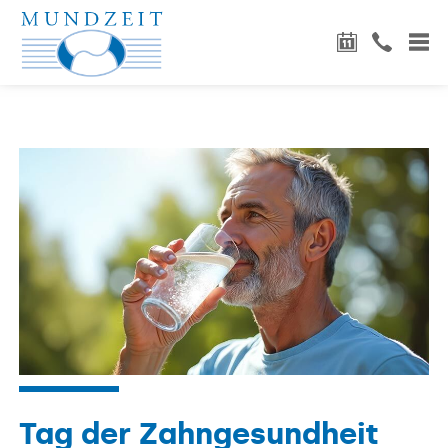
Tag der Zahngesundheit