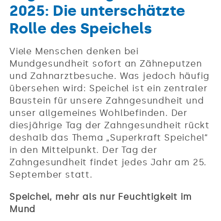
2025: Die unterschätzte
Rolle des Speichels
Viele Menschen denken bei
Mundgesundheit sofort an Zähneputzen
und Zahnarztbesuche. Was jedoch häufig
übersehen wird: Speichel ist ein zentraler
Baustein für unsere Zahngesundheit und
unser allgemeines Wohlbefinden. Der
diesjährige Tag der Zahngesundheit rückt
deshalb das Thema „Superkraft Speichel“
in den Mittelpunkt. Der Tag der
Zahngesundheit findet jedes Jahr am 25.
September statt.
Speichel, mehr als nur Feuchtigkeit im
Mund