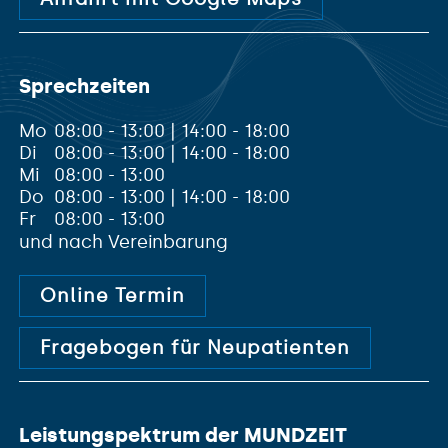
Sprechzeiten
Mo
08:00 - 13:00 | 14:00 - 18:00
Di
08:00 - 13:00 | 14:00 - 18:00
Mi
08:00 - 13:00
Do
08:00 - 13:00 | 14:00 - 18:00
Fr
08:00 - 13:00
und nach Vereinbarung
Online Termin
Fragebogen für Neupatienten
Leistungspektrum der MUNDZEIT