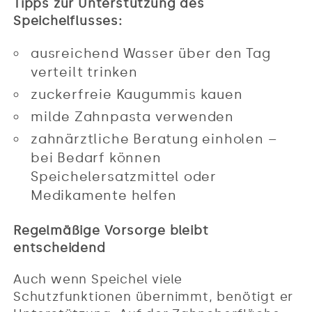
Tipps zur Unterstützung des
Speichelflusses:
ausreichend Wasser über den Tag
verteilt trinken
zuckerfreie Kaugummis kauen
milde Zahnpasta verwenden
zahnärztliche Beratung einholen –
bei Bedarf können
Speichelersatzmittel oder
Medikamente helfen
Regelmäßige Vorsorge bleibt
entscheidend
Auch wenn Speichel viele
Schutzfunktionen übernimmt, benötigt er