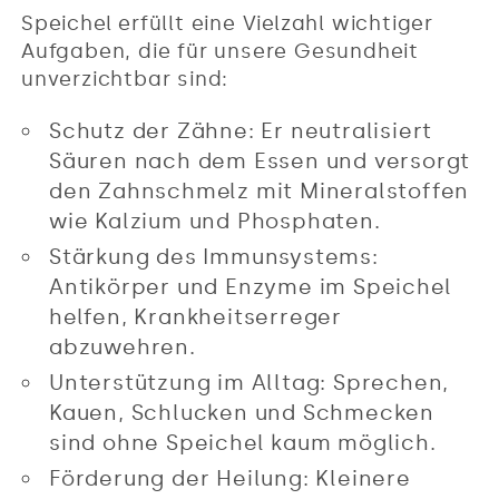
Speichel erfüllt eine Vielzahl wichtiger
Aufgaben, die für unsere Gesundheit
unverzichtbar sind:
Schutz der Zähne: Er neutralisiert
Säuren nach dem Essen und versorgt
den Zahnschmelz mit Mineralstoffen
wie Kalzium und Phosphaten.
Stärkung des Immunsystems:
Antikörper und Enzyme im Speichel
helfen, Krankheitserreger
abzuwehren.
Unterstützung im Alltag: Sprechen,
Kauen, Schlucken und Schmecken
sind ohne Speichel kaum möglich.
Förderung der Heilung: Kleinere