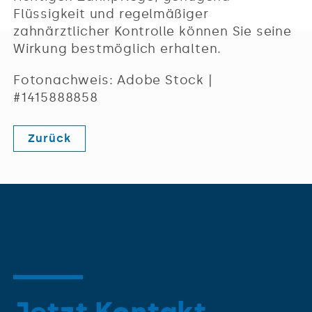
Flüssigkeit und regelmäßiger
zahnärztlicher Kontrolle können Sie seine
Wirkung bestmöglich erhalten.
Fotonachweis: Adobe Stock |
#1415888858
Zurück