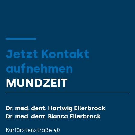
Jetzt Kontakt
aufnehmen
MUNDZEIT
Dr. med. dent. Hartwig Ellerbrock
Dr. med. dent. Bianca Ellerbrock
Kurfürstenstraße 40