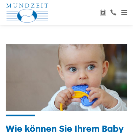
Wie können Sie Ihrem Baby