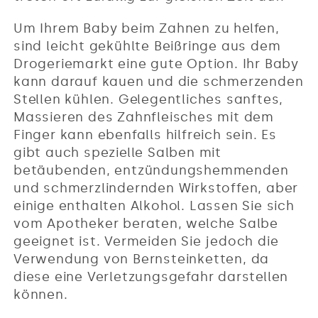
Um Ihrem Baby beim Zahnen zu helfen,
sind leicht gekühlte Beißringe aus dem
Drogeriemarkt eine gute Option. Ihr Baby
kann darauf kauen und die schmerzenden
Stellen kühlen. Gelegentliches sanftes,
Massieren des Zahnfleisches mit dem
Finger kann ebenfalls hilfreich sein. Es
gibt auch spezielle Salben mit
betäubenden, entzündungshemmenden
und schmerzlindernden Wirkstoffen, aber
einige enthalten Alkohol. Lassen Sie sich
vom Apotheker beraten, welche Salbe
geeignet ist. Vermeiden Sie jedoch die
Verwendung von Bernsteinketten, da
diese eine Verletzungsgefahr darstellen
können.