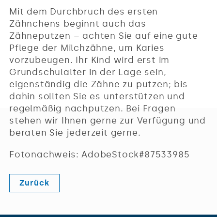
Mit dem Durchbruch des ersten
Zähnchens beginnt auch das
Zähneputzen – achten Sie auf eine gute
Pflege der Milchzähne, um Karies
vorzubeugen. Ihr Kind wird erst im
Grundschulalter in der Lage sein,
eigenständig die Zähne zu putzen; bis
dahin sollten Sie es unterstützen und
regelmäßig nachputzen. Bei Fragen
stehen wir Ihnen gerne zur Verfügung und
beraten Sie jederzeit gerne.
Fotonachweis: AdobeStock#87533985
Zurück