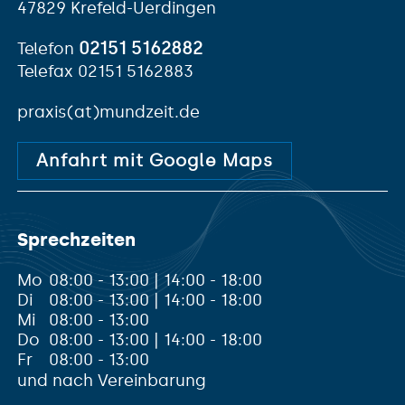
47829 Krefeld-Uerdingen
02151 5162882
Telefon
Telefax 02151 5162883
praxis(at)mundzeit.de
Anfahrt mit Google Maps
Sprechzeiten
Mo
08:00 - 13:00 | 14:00 - 18:00
Di
08:00 - 13:00 | 14:00 - 18:00
Mi
08:00 - 13:00
Do
08:00 - 13:00 | 14:00 - 18:00
Fr
08:00 - 13:00
und nach Vereinbarung