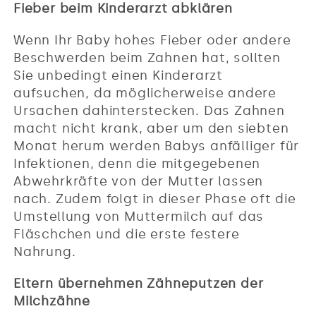
Fieber beim Kinderarzt abklären
Wenn Ihr Baby hohes Fieber oder andere
Beschwerden beim Zahnen hat, sollten
Sie unbedingt einen Kinderarzt
aufsuchen, da möglicherweise andere
Ursachen dahinterstecken. Das Zahnen
macht nicht krank, aber um den siebten
Monat herum werden Babys anfälliger für
Infektionen, denn die mitgegebenen
Abwehrkräfte von der Mutter lassen
nach. Zudem folgt in dieser Phase oft die
Umstellung von Muttermilch auf das
Fläschchen und die erste festere
Nahrung.
Eltern übernehmen Zähneputzen der
Milchzähne