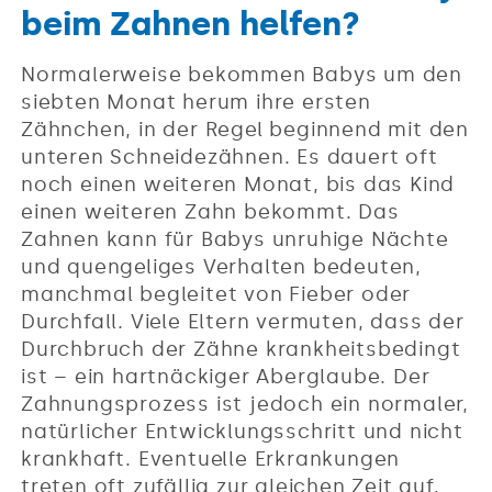
beim Zahnen helfen?
Normalerweise bekommen Babys um den
siebten Monat herum ihre ersten
Zähnchen, in der Regel beginnend mit den
unteren Schneidezähnen. Es dauert oft
noch einen weiteren Monat, bis das Kind
einen weiteren Zahn bekommt. Das
Zahnen kann für Babys unruhige Nächte
und quengeliges Verhalten bedeuten,
manchmal begleitet von Fieber oder
Durchfall. Viele Eltern vermuten, dass der
Durchbruch der Zähne krankheitsbedingt
ist – ein hartnäckiger Aberglaube. Der
Zahnungsprozess ist jedoch ein normaler,
natürlicher Entwicklungsschritt und nicht
krankhaft. Eventuelle Erkrankungen
treten oft zufällig zur gleichen Zeit auf.